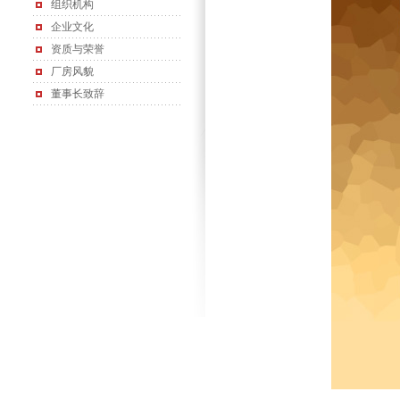
组织机构
企业文化
资质与荣誉
厂房风貌
董事长致辞