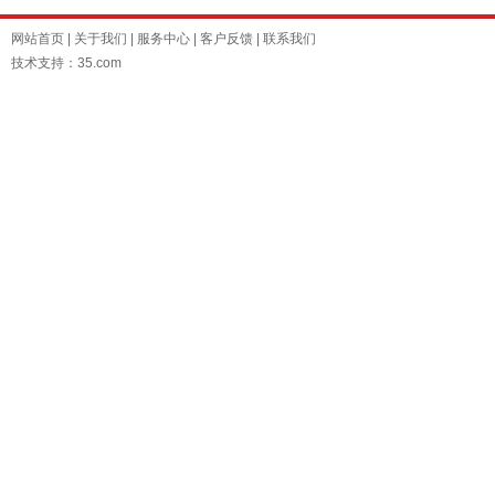
网站首页
|
关于我们
|
服务中心
|
客户反馈
|
联系我们
技术支持：35.com