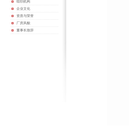
组织机构
企业文化
资质与荣誉
厂房风貌
董事长致辞