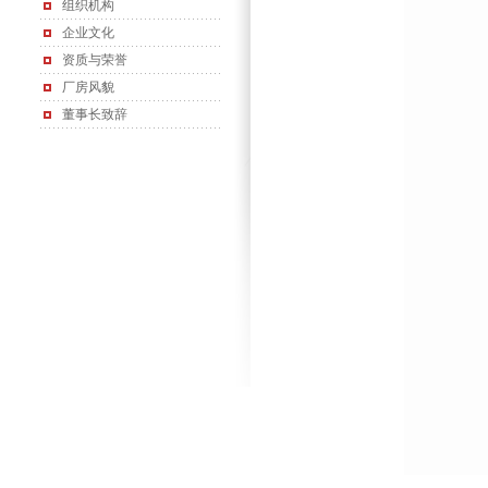
组织机构
企业文化
资质与荣誉
厂房风貌
董事长致辞