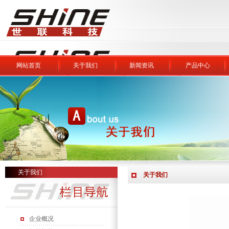
网站首页
关于我们
新闻资讯
产品中心
关于我们
关于我们
企业概况