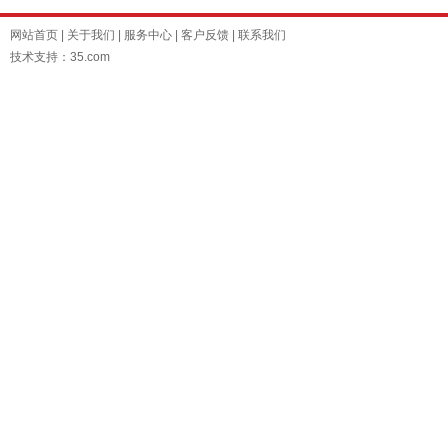
网站首页
|
关于我们
|
服务中心
|
客户反馈
|
联系我们
技术支持：35.com