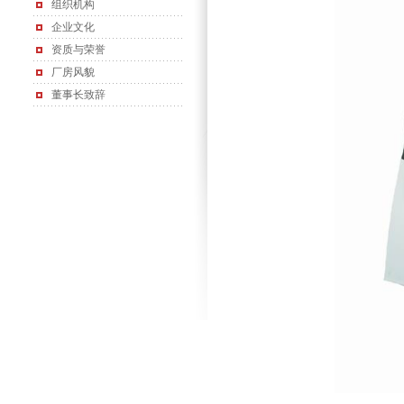
组织机构
企业文化
资质与荣誉
厂房风貌
董事长致辞