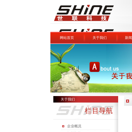
网站首页
关于我们
新闻
关于我们
企业概况