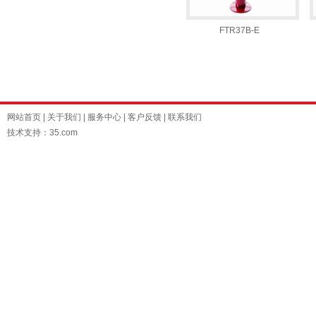
FTR37B-E
网站首页
|
关于我们
|
服务中心
|
客户反馈
|
联系我们
技术支持：35.com