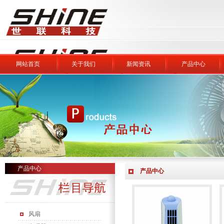
网站首页
关于我们
新闻资讯
产品中心
产品中心
产品中心
风扇