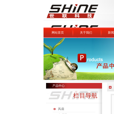
网站首页
关于我们
新闻
产品中心
风扇