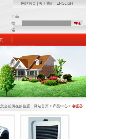
网站首页
|
关于我们
|
ENGLISH
产品
搜
索：
们
您当前所在的位置：网站首页 > 产品中心 >
电暖器