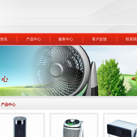
资讯
产品中心
服务中心
客户反馈
联系我
产品中心