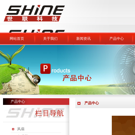
网站首页
关于我们
新闻资讯
产品中心
产品中心
产品中心
风扇