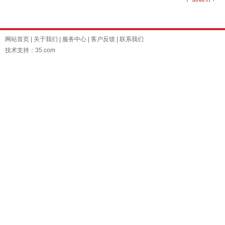
网站首页
|
关于我们
|
服务中心
|
客户反馈
|
联系我们
技术支持：35.com