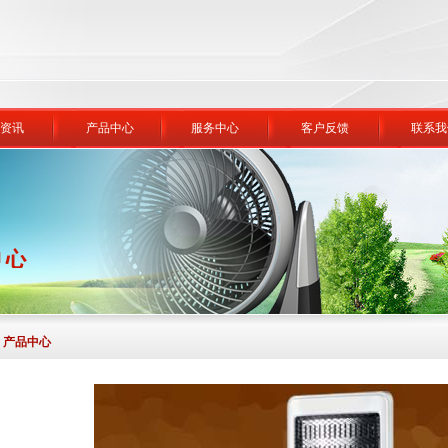
资讯
产品中心
服务中心
客户反馈
联系我
产品中心