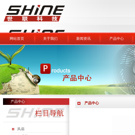
网站首页
关于我们
新闻资讯
产品中心
产品中心
产品中心
风扇