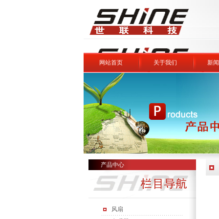
网站首页
关于我们
新闻
产品中心
风扇