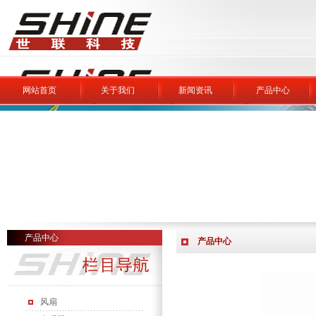
网站首页
关于我们
新闻资讯
产品中心
产品中心
产品中心
风扇